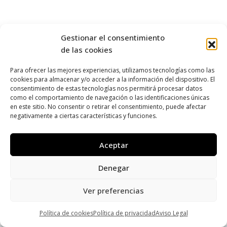
Gestionar el consentimiento
de las cookies
Para ofrecer las mejores experiencias, utilizamos tecnologías como las
cookies para almacenar y/o acceder a la información del dispositivo. El
consentimiento de estas tecnologías nos permitirá procesar datos
como el comportamiento de navegación o las identificaciones únicas
en este sitio. No consentir o retirar el consentimiento, puede afectar
negativamente a ciertas características y funciones.
Aceptar
Denegar
Ver preferencias
Política de cookies
Política de privacidad
Aviso Legal